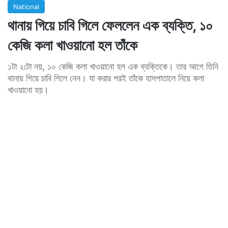
National
থানায় গিয়ে চাবি গিলে ফেললেন এক ব্যক্তি, ১০
কেজি কলা খাওয়ানো হল তাঁকে
১টা ২টো নয়, ১০ কেজি কলা খাওয়ানো হল এক ব্যক্তিকে। তার আগে তিনি
থানায় গিয়ে চাবি গিলে নেন। যা করার পরই তাঁকে হাসপাতালে নিয়ে কলা
খাওয়ানো হয়।