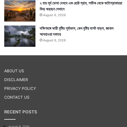
২ বার সূর্য ডোবা দেখবে এক ছোট্ট গ্রাম, পর্যটক থেকে ফটোগ্রাফাররা
ভিড় করছেন সেখানে
August 6, 2026
দক্ষিণবঙ্গে ভারী বৃষ্টির পূর্বাভাস, কেন বৃষ্টির দাপট বাড়ল, জানাল
আবহাওয়া দফতর
August 6, 2026
ABOUT US
DISCLAIMER
PRIVACY POLICY
CONTACT US
RECENT POSTS
August 8, 2026