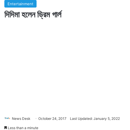
Entertainment
দিদিমা হলেন ড্রিম গার্ল
News Desk
October 24, 2017
Last Updated: January 5, 2022
Less than a minute