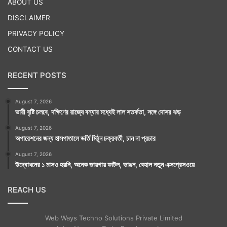
ABOUT US
DISCLAIMER
PRIVACY POLICY
CONTACT US
RECENT POSTS
August 7, 2026
ভারী বৃষ্টি চলবে, দক্ষিণের রাজ্যে বন্যার মধ্যেই লাল সতর্কতা, সঙ্গে দোসর ঝড়
August 7, 2026
অপারেশনের জন্য হাসপাতালে ভর্তি মিঠুন চক্রবর্তী, চান না প্রচার
August 7, 2026
উদ্বোধনের ১ মাসও হয়নি, অনেক জায়গায় ফাটল, ভাঙন, বেহাল নতুন এক্সপ্রেসওয়ে
REACH US
Web Ways Techno Solutions Private Limited