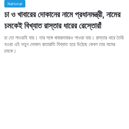
National
চা ও খাবারের দোকানের নামে প্রধানমন্ত্রী, নামের
চমকেই বিখ্যাত রাস্তার ধারের রেস্তোরাঁ
চা তো পাওয়াই যায়। তার সঙ্গে খাবারদাবারও পাওয়া যায়। রাস্তার ধারে তৈরি
হওয়া এই নতুন দোকান রাতারাতি বিখ্যাত হয়ে উঠেছে কেবল তার নামের
চমকে।