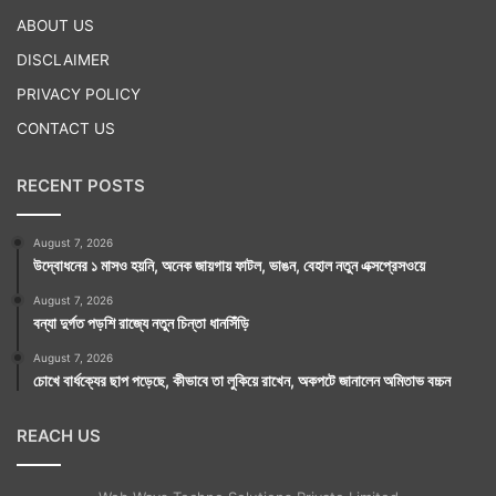
ABOUT US
DISCLAIMER
PRIVACY POLICY
CONTACT US
RECENT POSTS
August 7, 2026
উদ্বোধনের ১ মাসও হয়নি, অনেক জায়গায় ফাটল, ভাঙন, বেহাল নতুন এক্সপ্রেসওয়ে
August 7, 2026
বন্যা দুর্গত পড়শি রাজ্যে নতুন চিন্তা ধানসিঁড়ি
August 7, 2026
চোখে বার্ধক্যের ছাপ পড়েছে, কীভাবে তা লুকিয়ে রাখেন, অকপটে জানালেন অমিতাভ বচ্চন
REACH US