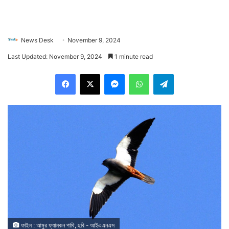
News Desk
November 9, 2024
Last Updated: November 9, 2024
1 minute read
Facebook
X
Messenger
WhatsApp
Telegram
ফাইল : আমুর ফ্যালকন পাখি, ছবি - আইএএনএস