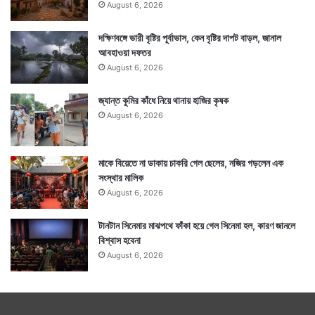
August 6, 2026
দক্ষিণবঙ্গে ভারী বৃষ্টির পূর্বাভাস, কেন বৃষ্টির দাপট বাড়ল, জানাল
আবহাওয়া দফতর
August 6, 2026
জ্যান্ত কুমির কাঁধে নিয়ে থানায় হাজির কৃষক
August 6, 2026
মাকে বিয়েতে না ডাকায় চাকরি গেল ছেলের, নজির গড়লেন এক
সংস্থার মালিক
August 6, 2026
টানটান সিনেমার মাঝপথে ফাঁকা হয়ে গেল সিনেমা হল, কারণ জানলে
বিশ্বাস হবেনা
August 6, 2026