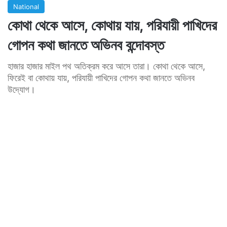
National
কোথা থেকে আসে, কোথায় যায়, পরিযায়ী পাখিদের
গোপন কথা জানতে অভিনব বন্দোবস্ত
হাজার হাজার মাইল পথ অতিক্রম করে আসে তারা। কোথা থেকে আসে,
ফিরেই বা কোথায় যায়, পরিযায়ী পাখিদের গোপন কথা জানতে অভিনব
উদ্যোগ।