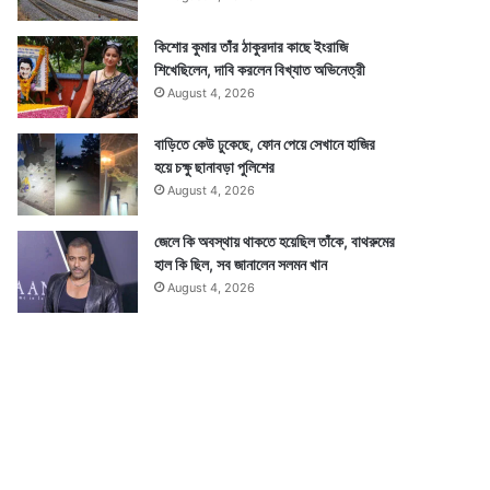
কিশোর কুমার তাঁর ঠাকুরদার কাছে ইংরাজি
শিখেছিলেন, দাবি করলেন বিখ্যাত অভিনেত্রী
August 4, 2026
বাড়িতে কেউ ঢুকেছে, ফোন পেয়ে সেখানে হাজির
হয়ে চক্ষু ছানাবড়া পুলিশের
August 4, 2026
জেলে কি অবস্থায় থাকতে হয়েছিল তাঁকে, বাথরুমের
হাল কি ছিল, সব জানালেন সলমন খান
August 4, 2026