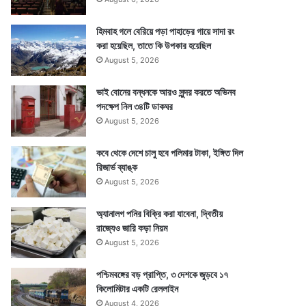
হিমবাহ গলে বেরিয়ে পড়া পাহাড়ের গায়ে সাদা রং
করা হয়েছিল, তাতে কি উপকার হয়েছিল
August 5, 2026
ভাই বোনের বন্ধনকে আরও সুন্দর করতে অভিনব
পদক্ষেপ নিল ৩৪টি ডাকঘর
August 5, 2026
কবে থেকে দেশে চালু হবে পলিমার টাকা, ইঙ্গিত দিল
রিজার্ভ ব্যাঙ্ক
August 5, 2026
অ্যানালগ পনির বিক্রি করা যাবেনা, দ্বিতীয়
রাজ্যেও জারি কড়া নিয়ম
August 5, 2026
পশ্চিমবঙ্গের বড় প্রাপ্তি, ৩ দেশকে জুড়বে ১৭
কিলোমিটার একটি রেললাইন
August 4, 2026