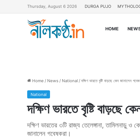
Thursday, August 6 2026
DURGA PUJO
MYTHOLO
HOME
NEW
Home
/
News
/
National
/
দক্ষিণ ভারতে বৃষ্টি বাড়ছে কেন জানালেন গবেষ
National
দক্ষিণ ভারতে বৃষ্টি বাড়ছে 
দক্ষিণ ভারতের ৩টি রাজ্য তেলেঙ্গানা, তামিলনাড়ু ও কে
জানালেন গবেষকরা।