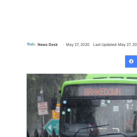
News Desk
May 27, 2020
Last Updated: May 27, 2