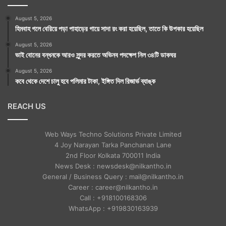
August 5, 2026
হিমবাহ গলে বেরিয়ে পড়া পাহাড়ের গায়ে সাদা রং করা হয়েছিল, তাতে কি উপকার হয়েছিল
August 5, 2026
ভাই বোনের বন্ধনকে আরও সুন্দর করতে অভিনব পদক্ষেপ নিল ৩৪টি ডাকঘর
August 5, 2026
কবে থেকে দেশে চালু হবে পলিমার টাকা, ইঙ্গিত দিল রিজার্ভ ব্যাঙ্ক
REACH US
Web Ways Techno Solutions Private Limited
4 Joy Narayan Tarka Panchanan Lane
2nd Floor Kolkata 700011 India
News Desk : newsdesk@nilkantho.in
General / Business Query : mail@nilkantho.in
Career : career@nilkantho.in
Call : +918100168306
WhatsApp : +919830163939