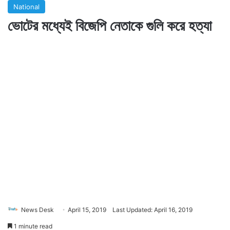
National
ভোটের মধ্যেই বিজেপি নেতাকে গুলি করে হত্যা
News Desk
April 15, 2019
Last Updated: April 16, 2019
1 minute read