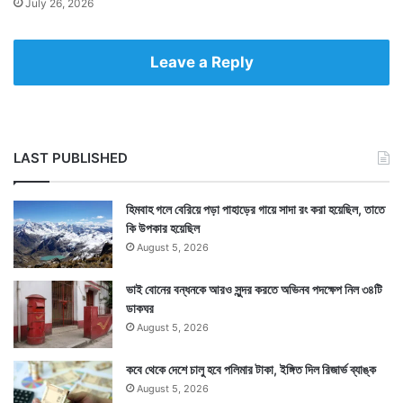
July 26, 2026
Leave a Reply
LAST PUBLISHED
হিমবাহ গলে বেরিয়ে পড়া পাহাড়ের গায়ে সাদা রং করা হয়েছিল, তাতে
কি উপকার হয়েছিল
August 5, 2026
ভাই বোনের বন্ধনকে আরও সুন্দর করতে অভিনব পদক্ষেপ নিল ৩৪টি
ডাকঘর
August 5, 2026
কবে থেকে দেশে চালু হবে পলিমার টাকা, ইঙ্গিত দিল রিজার্ভ ব্যাঙ্ক
August 5, 2026