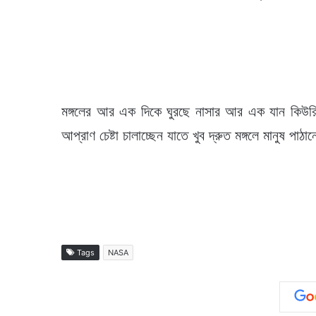
মঙ্গলের আর এক দিকে ঘুরছে নাসার আর এক যান কিউরিওসি
আপ্রাণ চেষ্টা চালাচ্ছেন যাতে খুব দ্রুত মঙ্গলে মানুষ পা
Tags
NASA