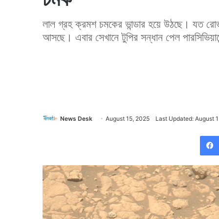
লাল গ্রহ ক্রমশ চমকের ভান্ডার হয়ে উঠছে। যত র
আসছে। এবার সেখানে টুপির সন্ধান পেল পারসিভিয়ার
News Desk
August 15, 2025
Last Updated: August 1