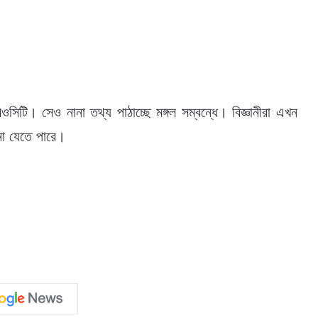
টি। সেও নানা তথ্য পাঠাচ্ছে মঙ্গল সম্বন্ধে। বিজ্ঞানীরা এখন
ঠানো যেতে পারে।