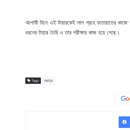
আগামী দিনে এই টায়ারকেই লাল গ্রহে যাতায়াতের কাজে ব্
ধরনের টায়ার তৈরি ও তার পরীক্ষার কাজ হয়ে গেছে।
Tags
NASA