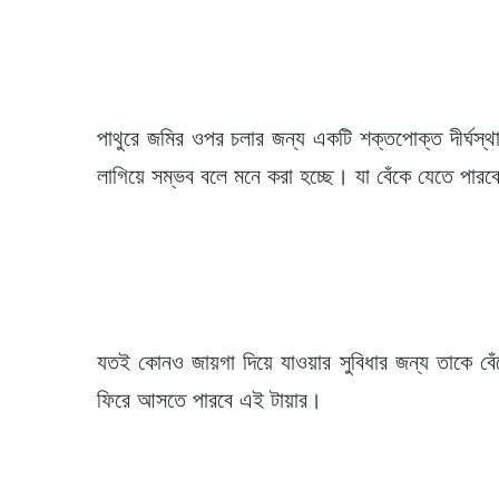
পাথুরে জমির ওপর চলার জন্য একটি শক্তপোক্ত দীর্ঘস্থ
লাগিয়ে সম্ভব বলে মনে করা হচ্ছে। যা বেঁকে যেতে পারব
যতই কোনও জায়গা দিয়ে যাওয়ার সুবিধার জন্য তাকে বে
ফিরে আসতে পারবে এই টায়ার।