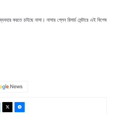
যবহার করতে চাইছে নাসা। নাসার গ্লেন রিসার্চ সেন্টারে এই বিশেষ
Facebook
X
Messenger