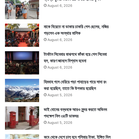
August 6, 2026
মাকে বিয়েতে না ডাকায় চাকরি গেল ছেলের, নজির
গড়লেন এক সংস্থার মালিক
August 6, 2026
টানটান সিনেমার মাঝপথে ফাঁকা হয়ে গেল সিনেমা
হল, কারণ জানলে বিশ্বাস হবেনা
August 6, 2026
হিমবাহ গলে বেরিয়ে পড়া পাহাড়ের গায়ে সাদা রং
করা হয়েছিল, তাতে কি উপকার হয়েছিল
August 5, 2026
ভাই বোনের বন্ধনকে আরও সুন্দর করতে অভিনব
পদক্ষেপ নিল ৩৪টি ডাকঘর
August 5, 2026
কবে থেকে দেশে চালু হবে পলিমার টাকা, ইঙ্গিত দিল