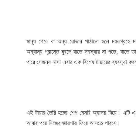
মানুষ গেলে বা অন্য রোভার পাঠানো হলে মঙ্গলগ্রহে মা
অন্যান্য প্রান্তে ঘুরলে যাতে সমস্যায় না পড়ে, যাত
পারে সেজন্য নাসা এবার এক বিশেষ টায়ারের ব্যবস্থা ক
এই টায়ার তৈরি হচ্ছে শেপ মেমরি অ্যালয় দিয়ে। এটি এ
আবার পরে নিজের জায়গায় ফিরে আসতে পারবে।