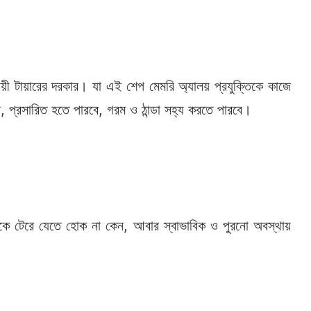
ায়ী টায়ারের দরকার। যা এই শেপ মেমরি অ্যালয় প্রযুক্তিকে কাজে
ে, প্রসারিত হতে পারবে, গরম ও ঠান্ডা সহ্য করতে পারবে।
ঁকে টেরে যেতে হোক না কেন, আবার স্বাভাবিক ও পুরনো অবস্থায়