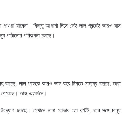
ো পাওয়া যাবেনা। কিন্তু আগামী দিনে সেই লাল গ্রহেই আরও যান
ুষ পাঠানোর পরিকল্পনা চলছে।
্রহ করছে, লাল গ্রহকে আরও ভাল করে চিনতে সাহায্য করছে, তারা
গ পেয়েছে। তাও এতদিনে।
 উদ্যোগ চলছে। সেখানে নানা রোভার তো বটেই, তার সঙ্গে মানুষ