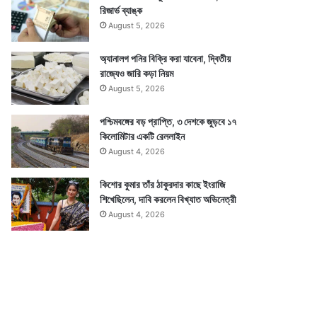
রিজার্ভ ব্যাঙ্ক
August 5, 2026
অ্যানালগ পনির বিক্রি করা যাবেনা, দ্বিতীয়
রাজ্যেও জারি কড়া নিয়ম
August 5, 2026
পশ্চিমবঙ্গের বড় প্রাপ্তি, ৩ দেশকে জুড়বে ১৭
কিলোমিটার একটি রেললাইন
August 4, 2026
কিশোর কুমার তাঁর ঠাকুরদার কাছে ইংরাজি
শিখেছিলেন, দাবি করলেন বিখ্যাত অভিনেত্রী
August 4, 2026