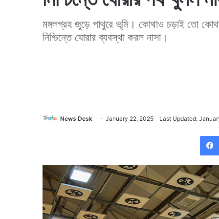
মঙ্গলগ্রহ জুড়ে পাথুরে ভূমি। কোথাও চড়াই তো কো
নিশ্চিন্তে ঘোরার ব্যবস্থা করল নাসা।
News Desk
January 22, 2025
Last Updated: Januar