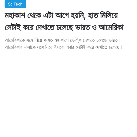
SciTech
মহাকাশ থেকে এটা আগে হয়নি, হাত মিলিয়ে
সেটাই করে দেখাতে চলেছে ভারত ও আমেরিকা
আমেরিকাকে সঙ্গে নিয়ে কার্যত মহাকাশে ভেল্কি দেখাতে চলেছে ভারত।
আমেরিকার নাসাকে সঙ্গে নিয়ে ইসরো এবার সেটাই করে দেখাতে চলেছে।