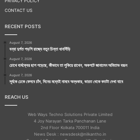
PRIVACY POLICY
CONTACT US
RECENT POSTS
August 7, 2026
বন্যা দুর্গত পড়শি রাজ্যে নতুন চিন্তা ধানসিঁড়ি
August 7, 2026
চোখে বার্ধক্যের ছাপ পড়েছে, কীভাবে তা লুকিয়ে রাখেন, অকপটে জানালেন অমিতাভ বচ্চন
August 7, 2026
সূর্যকে ঢেকে ফেলবে চাঁদ, দিনের মধ্যেই নামবে অন্ধকার, ভারত থেকে কতটা দেখা যাবে
REACH US
Web Ways Techno Solutions Private Limited
4 Joy Narayan Tarka Panchanan Lane
2nd Floor Kolkata 700011 India
News Desk : newsdesk@nilkantho.in