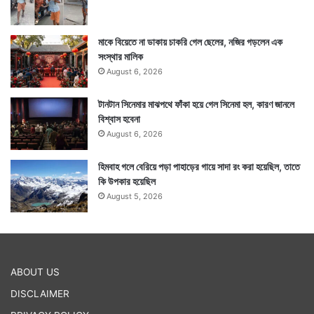
মাকে বিয়েতে না ডাকায় চাকরি গেল ছেলের, নজির গড়লেন এক
সংস্থার মালিক
August 6, 2026
টানটান সিনেমার মাঝপথে ফাঁকা হয়ে গেল সিনেমা হল, কারণ জানলে
বিশ্বাস হবেনা
August 6, 2026
হিমবাহ গলে বেরিয়ে পড়া পাহাড়ের গায়ে সাদা রং করা হয়েছিল, তাতে
কি উপকার হয়েছিল
August 5, 2026
ABOUT US
DISCLAIMER