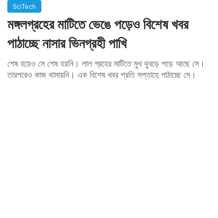
SciTech
মঙ্গলগ্রহের মাটিতে ভেঙে পড়েও বিশেষ খবর
পাঠাচ্ছে নাসার ভিনগ্রহী পাখি
শেষ হয়েও সে শেষ হয়নি। লাল গ্রহের মাটিতে মুখ থুবড়ে পড়ে আছে সে।
তারপরেও কাজ থামায়নি। এক বিশেষ খবর প্রতি সপ্তাহে পাঠাচ্ছে সে।