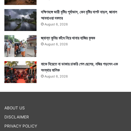
দক্ষিণবঙ্গে ভারী বৃষ্টির পূর্বাভাস, কেন বৃষ্টির দাপট বাড়ল, জানাল
আবহাওয়া দফতর
August 6, 2026
জ্যান্ত কুমির কাঁধে নিয়ে থানায় হাজির কৃষক
August 6, 2026
মাকে বিয়েতে না ডাকায় চাকরি গেল ছেলের, নজির গড়লেন এক
সংস্থার মালিক
August 6, 2026
ABOUT US
DISCLAIMER
PRIVACY POLICY