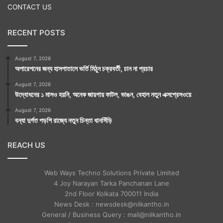
CONTACT US
RECENT POSTS
August 7, 2026
অপারেশনের জন্য হাসপাতালে ভর্তি মিঠুন চক্রবর্তী, চান না প্রচার
August 7, 2026
উদ্বোধনের ১ মাসও হয়নি, অনেক জায়গায় ফাটল, ভাঙন, বেহাল নতুন এক্সপ্রেসওয়ে
August 7, 2026
বন্যা দুর্গত পড়শি রাজ্যে নতুন চিন্তা ধানসিঁড়ি
REACH US
Web Ways Techno Solutions Private Limited
4 Joy Narayan Tarka Panchanan Lane
2nd Floor Kolkata 700011 India
News Desk : newsdesk@nilkantho.in
General / Business Query : mail@nilkantho.in