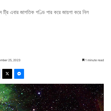
মাস ট্রি এবার জাগতিক গণ্ডি পার করে জায়গা করে নিল
ember 25, 2023
1 minute read
Facebook
X
Messenger