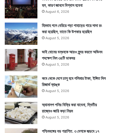
হল, কারণ জানলে বিশ্বাস হবেনা
August 6, 2026
হিমবাহ গলে বেরিয়ে পড়া পাহাড়ের গায়ে সাদা রং
করা হয়েছিল, তাতে কি উপকার হয়েছিল
August 5, 2026
ভাই বোনের বন্ধনকে আরও সুন্দর করতে অভিনব
পদক্ষেপ নিল ৩৪টি ডাকঘর
August 5, 2026
কবে থেকে দেশে চালু হবে পলিমার টাকা, ইঙ্গিত দিল
রিজার্ভ ব্যাঙ্ক
August 5, 2026
অ্যানালগ পনির বিক্রি করা যাবেনা, দ্বিতীয়
রাজ্যেও জারি কড়া নিয়ম
August 5, 2026
পশ্চিমবঙ্গের বড় প্রাপ্তি, ৩ দেশকে জুড়বে ১৭