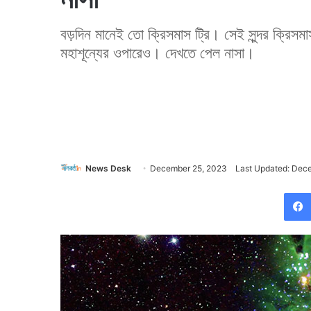
বড়দিন মানেই তো ক্রিসমাস ট্রি। সেই সুন্দর ক্রিস
মহাশূন্যের ওপারেও। দেখতে পেল নাসা।
News Desk
December 25, 2023
Last Updated: Dec