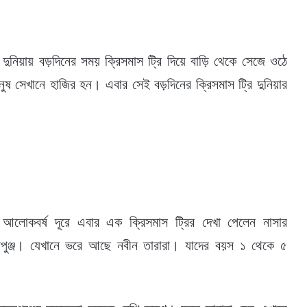
 দুনিয়ায় বড়দিনের সময় ক্রিসমাস ট্রি দিয়ে বাড়ি থেকে সেজে ওঠে
নুষ সেখানে হাজির হন। এবার সেই বড়দিনের ক্রিসমাস ট্রি দুনিয়ার
 আলোকবর্ষ দূরে এবার এক ক্রিসমাস ট্রির দেখা পেলেন নাসার
ষত্রপুঞ্জ। যেখানে ভরে আছে নবীন তারারা। যাদের বয়স ১ থেকে ৫