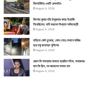
কিলোমিটার একটি রেললাইন
August 4, 2026
কিশোর কুমার তাঁর ঠাকুরদার কাছে ইংরাজি
শিখেছিলেন, দাবি করলেন বিখ্যাত অভিনেত্রী
August 4, 2026
বাড়িতে কেউ ঢুকেছে, ফোন পেয়ে সেখানে হাজির
হয়ে চক্ষু ছানাবড়া পুলিশের
August 4, 2026
জেলে কি অবস্থায় থাকতে হয়েছিল তাঁকে, বাথরুমের
হাল কি ছিল, সব জানালেন সলমন খান
August 4, 2026