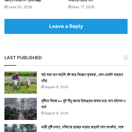
June 20, 2026
May 17, 2026
Leave a Reply
LAST PUBLISHED
মাঠ ভরা ধনে মাঠেই নষ্ট করে দিচ্ছেন কৃষকরা, কেন এমনটা করছেন
তাঁরা
August 8, 2026
বৃষ্টিতে ভিজে ৯০ ফুট উঁচু জলের ট্যাঙ্কের মাথায় চড়ে বসে রইলেন ৩
নার্স
August 8, 2026
ভারী বৃষ্টি চলবে, দক্ষিণের রাজ্যে বন্যার মধ্যেই লাল সতর্কতা, সঙ্গে