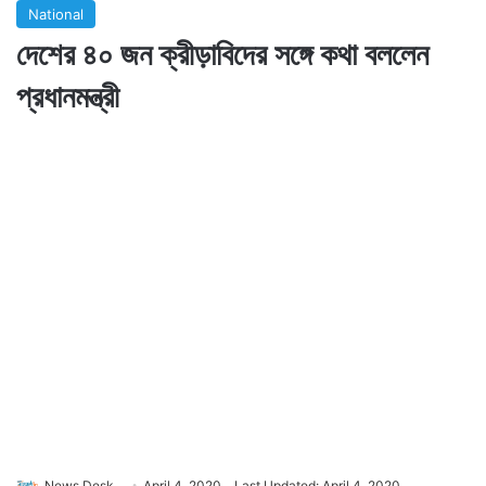
National
দেশের ৪০ জন ক্রীড়াবিদের সঙ্গে কথা বললেন
প্রধানমন্ত্রী
News Desk
April 4, 2020
Last Updated: April 4, 2020