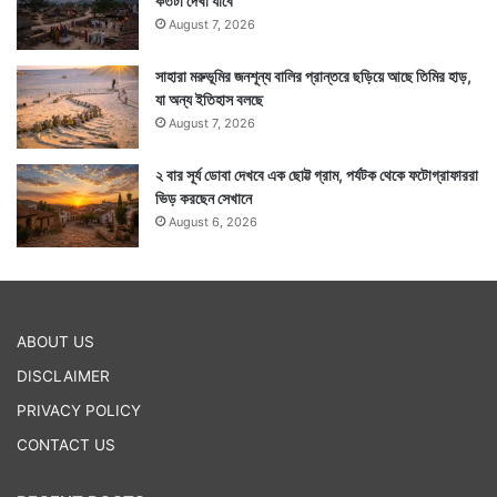
কতটা দেখা যাবে
August 7, 2026
সাহারা মরুভূমির জনশূন্য বালির প্রান্তরে ছড়িয়ে আছে তিমির হাড়,
যা অন্য ইতিহাস বলছে
August 7, 2026
২ বার সূর্য ডোবা দেখবে এক ছোট্ট গ্রাম, পর্যটক থেকে ফটোগ্রাফাররা
ভিড় করছেন সেখানে
August 6, 2026
ABOUT US
DISCLAIMER
PRIVACY POLICY
CONTACT US