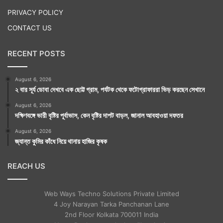
PRIVACY POLICY
CONTACT US
RECENT POSTS
August 6, 2026
২ বার সূর্য ডোবা দেখবে এক ছোট্ট গ্রাম, পর্যটক থেকে ফটোগ্রাফাররা ভিড় করছেন সেখানে
August 6, 2026
দক্ষিণবঙ্গে ভারী বৃষ্টির পূর্বাভাস, কেন বৃষ্টির দাপট বাড়ল, জানাল আবহাওয়া দফতর
August 6, 2026
জ্যান্ত কুমির কাঁধে নিয়ে থানায় হাজির কৃষক
REACH US
Web Ways Techno Solutions Private Limited
4 Joy Narayan Tarka Panchanan Lane
2nd Floor Kolkata 700011 India