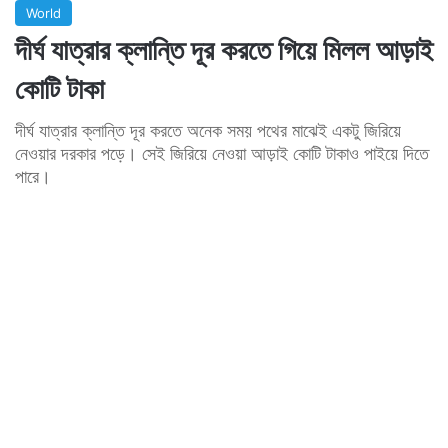
World
দীর্ঘ যাত্রার ক্লান্তি দূর করতে গিয়ে মিলল আড়াই
কোটি টাকা
দীর্ঘ যাত্রার ক্লান্তি দূর করতে অনেক সময় পথের মাঝেই একটু জিরিয়ে
নেওয়ার দরকার পড়ে। সেই জিরিয়ে নেওয়া আড়াই কোটি টাকাও পাইয়ে দিতে
পারে।