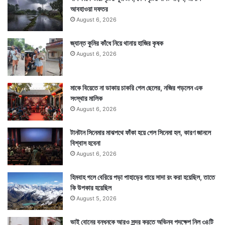
আবহাওয়া দফতর
August 6, 2026
জ্যান্ত কুমির কাঁধে নিয়ে থানায় হাজির কৃষক
August 6, 2026
মাকে বিয়েতে না ডাকায় চাকরি গেল ছেলের, নজির গড়লেন এক
সংস্থার মালিক
August 6, 2026
টানটান সিনেমার মাঝপথে ফাঁকা হয়ে গেল সিনেমা হল, কারণ জানলে
বিশ্বাস হবেনা
August 6, 2026
হিমবাহ গলে বেরিয়ে পড়া পাহাড়ের গায়ে সাদা রং করা হয়েছিল, তাতে
কি উপকার হয়েছিল
August 5, 2026
ভাই বোনের বন্ধনকে আরও সুন্দর করতে অভিনব পদক্ষেপ নিল ৩৪টি