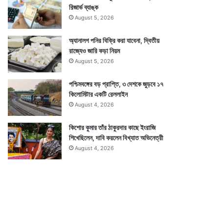
রিজার্ভ ব্যাঙ্ক
August 5, 2026
অ্যানালগ পনির বিক্রি করা যাবেনা, দ্বিতীয়
রাজ্যেও জারি কড়া নিয়ম
August 5, 2026
পশ্চিমবঙ্গের বড় প্রাপ্তি, ৩ দেশকে জুড়বে ১৭
কিলোমিটার একটি রেললাইন
August 4, 2026
কিশোর কুমার তাঁর ঠাকুরদার কাছে ইংরাজি
শিখেছিলেন, দাবি করলেন বিখ্যাত অভিনেত্রী
August 4, 2026