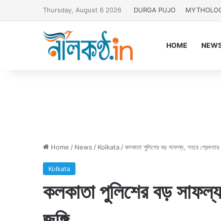
Thursday, August 6 2026
DURGA PUJO
MYTHOLO
HOME
NEW
Home
/
News
/
Kolkata
/
কলকাতা পুলিশের বড় সাফল্য, শহরে গ্রেফতার 
Kolkata
কলকাতা পুলিশের বড় সাফল্
জঙ্গি