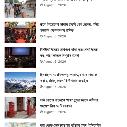
August 6, 2026
মাকে বিয়েতে না ডাকায় চাকরি গেল ছেলের, নজির
গড়লেন এক সংস্থার মালিক
August 6, 2026
টানটান সিনেমার মাঝপথে ফাঁকা হয়ে গেল সিনেমা
হল, কারণ জানলে বিশ্বাস হবেনা
August 6, 2026
হিমবাহ গলে বেরিয়ে পড়া পাহাড়ের গায়ে সাদা রং
করা হয়েছিল, তাতে কি উপকার হয়েছিল
August 5, 2026
ভাই বোনের বন্ধনকে আরও সুন্দর করতে অভিনব
পদক্ষেপ নিল ৩৪টি ডাকঘর
August 5, 2026
কবে থেকে দেশে চালু হবে পলিমার টাকা, ইঙ্গিত দিল