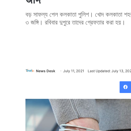
বড় সাফল্য পেল কলকাতা পুলিশ। খোদ কলকাতা শহর
৩ জঙ্গি। রবিবার দুপুরে তাদের গ্রেফতার করা হয়।
News Desk
July 11, 2021
Last Updated: July 13, 20