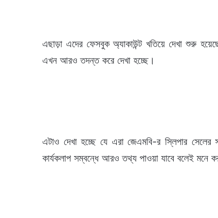
এছাড়া এদের ফেসবুক অ্যাকাউন্ট খতিয়ে দেখা শুরু হয়েছ
এখন আরও তদন্ত করে দেখা হচ্ছে।
এটাও দেখা হচ্ছে যে এরা জেএমবি-র স্লিপার সেলের 
কার্যকলাপ সম্বন্ধে আরও তথ্য পাওয়া যাবে বলেই মনে