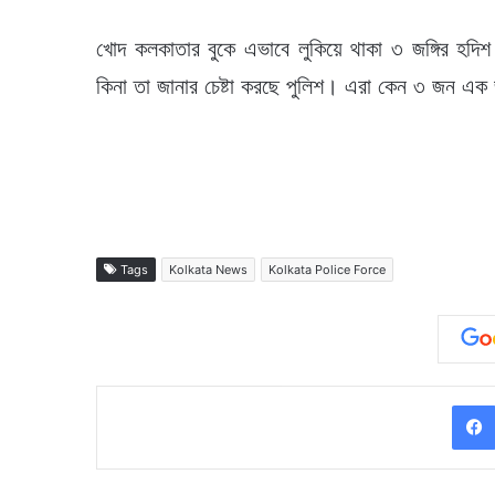
খোদ কলকাতার বুকে এভাবে লুকিয়ে থাকা ৩ জঙ্গির হদি
কিনা তা জানার চেষ্টা করছে পুলিশ। এরা কেন ৩ জন এক
Tags
Kolkata News
Kolkata Police Force