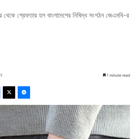
 থেকে গ্রেফতার হল বাংলাদেশের নিষিদ্ধ সংগঠন জেএমবি-র
21
1 minute read
Facebook
X
Messenger