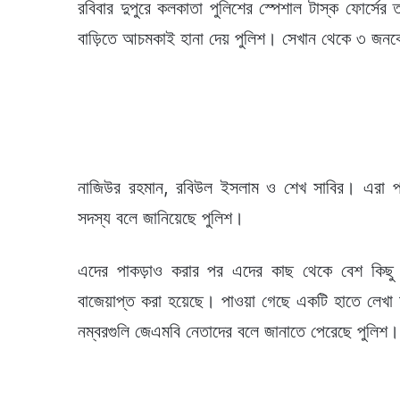
রবিবার দুপুরে কলকাতা পুলিশের স্পেশাল টাস্ক ফোর্
বাড়িতে আচমকাই হানা দেয় পুলিশ। সেখান থেকে ৩ জনক
নাজিউর রহমান, রবিউল ইসলাম ও শেখ সাবির। এরা প্র
সদস্য বলে জানিয়েছে পুলিশ।
এদের পাকড়াও করার পর এদের কাছ থেকে বেশ কিছু
বাজেয়াপ্ত করা হয়েছে। পাওয়া গেছে একটি হাতে লেখা
নম্বরগুলি জেএমবি নেতাদের বলে জানাতে পেরেছে পুলিশ।