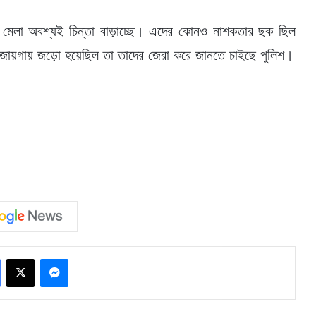
শ মেলা অবশ্যই চিন্তা বাড়াচ্ছে। এদের কোনও নাশকতার ছক ছিল
 জায়গায় জড়ো হয়েছিল তা তাদের জেরা করে জানতে চাইছে পুলিশ।
Facebook
X
Messenger