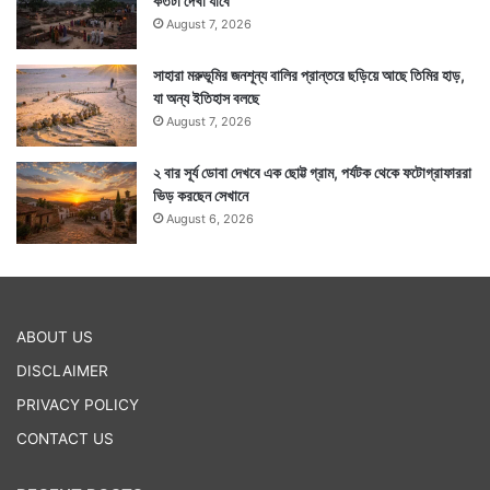
কতটা দেখা যাবে
August 7, 2026
সাহারা মরুভূমির জনশূন্য বালির প্রান্তরে ছড়িয়ে আছে তিমির হাড়,
যা অন্য ইতিহাস বলছে
August 7, 2026
২ বার সূর্য ডোবা দেখবে এক ছোট্ট গ্রাম, পর্যটক থেকে ফটোগ্রাফাররা
ভিড় করছেন সেখানে
August 6, 2026
ABOUT US
DISCLAIMER
PRIVACY POLICY
CONTACT US