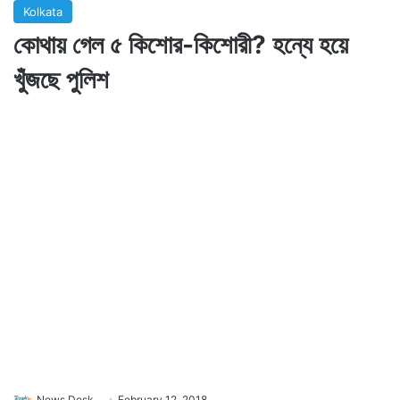
Kolkata
কোথায় গেল ৫ কিশোর-কিশোরী? হন্যে হয়ে
খুঁজছে পুলিশ
News Desk
February 12, 2018