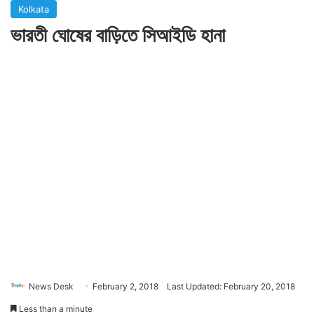
Kolkata
ভারতী ঘোষের বাড়িতে সিআইডি হানা
News Desk
February 2, 2018
Last Updated: February 20, 2018
Less than a minute