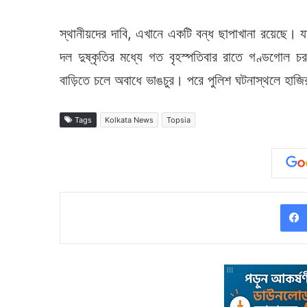
স্থানীয়দের দাবি, এখানে একটি বন্ধ ছাপাখানা রয়েছে। 
দল দুষ্কৃতির মধ্যে গত বৃহস্পতিবার রাতে গণ্ডগোল
বাড়িতে চলে অবাধে ভাঙচুর। পরে পুলিশ ঘটনাস্থলে 
Tags
Kolkata News
Topsia