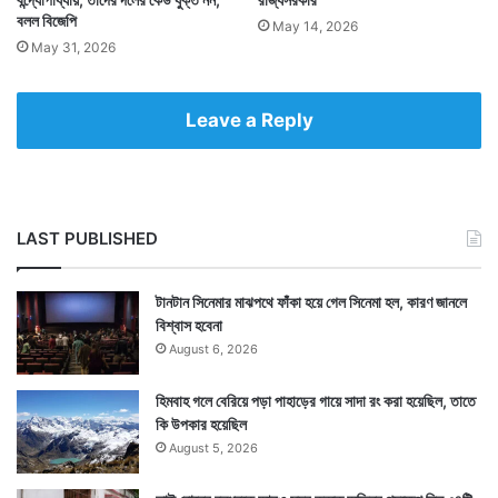
বলল বিজেপি
May 14, 2026
May 31, 2026
Leave a Reply
LAST PUBLISHED
টানটান সিনেমার মাঝপথে ফাঁকা হয়ে গেল সিনেমা হল, কারণ জানলে
বিশ্বাস হবেনা
August 6, 2026
হিমবাহ গলে বেরিয়ে পড়া পাহাড়ের গায়ে সাদা রং করা হয়েছিল, তাতে
কি উপকার হয়েছিল
August 5, 2026