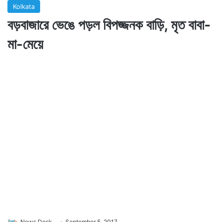
Kolkata
বড়বাজারে ভেঙে পড়ল বিপজ্জনক বাড়ি, মৃত বাবা-
মা-মেয়ে
News Desk
September 5, 2017