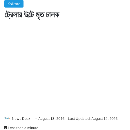
Kolkata
ট্রেলার উল্টে মৃত চালক
News Desk
August 13, 2016
Last Updated: August 14, 2016
Less than a minute