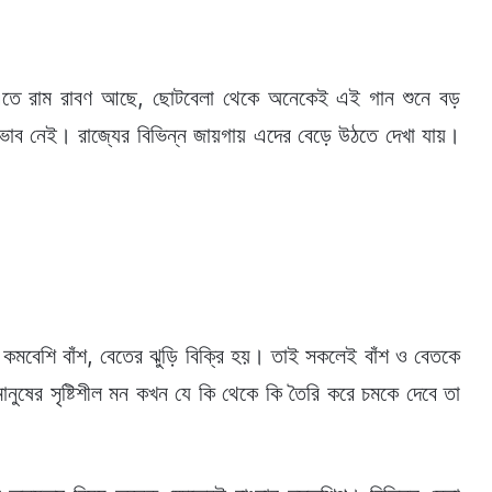
, এতে রাম রাবণ আছে, ছোটবেলা থেকে অনেকেই এই গান শুনে বড়
অভাব নেই। রাজ্যের বিভিন্ন জায়গায় এদের বেড়ে উঠতে দেখা যায়।
কমবেশি বাঁশ, বেতের ঝুড়ি বিক্রি হয়। তাই সকলেই বাঁশ ও বেতকে
ানুষের সৃষ্টিশীল মন কখন যে কি থেকে কি তৈরি করে চমকে দেবে তা