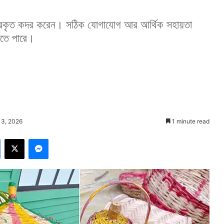
প্রকৃত কদর করেন। সঠিক যোগাযোগ আর আর্থিক সহায়তা
নিতে পারে।
 3, 2026
1 minute read
Facebook
X
Messenger