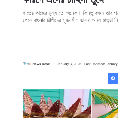
হাতের কাজের মূল্য তো অনেক। কিন্তু কজন তার 
পেলে বাংলার শিল্পীদের সৃজনশীল ভাবনা অন্য মাত্রা 
News Desk
January 3, 2026
Last Updated: January