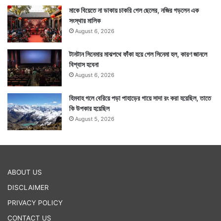
মাকে বিয়েতে না ডাকায় চাকরি গেল ছেলের, নজির গড়লেন এক
সংস্থার মালিক
August 6, 2026
টানটান সিনেমার মাঝপথে ফাঁকা হয়ে গেল সিনেমা হল, কারণ জানলে
বিশ্বাস হবেনা
August 6, 2026
হিমবাহ গলে বেরিয়ে পড়া পাহাড়ের গায়ে সাদা রং করা হয়েছিল, তাতে
কি উপকার হয়েছিল
August 5, 2026
ABOUT US
DISCLAIMER
PRIVACY POLICY
CONTACT US