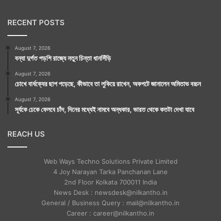
RECENT POSTS
August 7, 2026
বন্যা দুর্গত পড়শি রাজ্যে নতুন চিন্তা ধানসিঁড়ি
August 7, 2026
চোখে বার্ধক্যের ছাপ পড়েছে, কীভাবে তা লুকিয়ে রাখেন, অকপটে জানালেন অমিতাভ বচ্চন
August 7, 2026
সূর্যকে ঢেকে ফেলবে চাঁদ, দিনের মধ্যেই নামবে অন্ধকার, ভারত থেকে কতটা দেখা যাবে
REACH US
Web Ways Techno Solutions Private Limited
4 Joy Narayan Tarka Panchanan Lane
2nd Floor Kolkata 700011 India
News Desk : newsdesk@nilkantho.in
General / Business Query : mail@nilkantho.in
Career : career@nilkantho.in