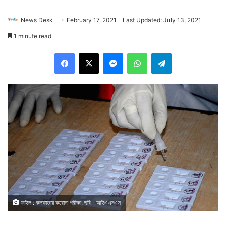
News Desk
February 17, 2021
Last Updated: July 13, 2021
1 minute read
Facebook
X
Messenger
WhatsApp
Telegram
ফাইল : কলকাতায় করোনা পরীক্ষা, ছবি - আইএএনএস