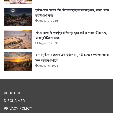
সূর্যকে ঢেকে ফেলবে চাঁদ, দিনের মধ্যেই নামবে অন্ধকার, ভারত থেকে
কতটা দেখা যাবে
August 7, 2026
সাহারা মরুভূমির জনশূন্য বালির প্রান্তরে ছড়িয়ে আছে তিমির হাড়,
যা অন্য ইতিহাস বলছে
August 7, 2026
২ বার সূর্য ডোবা দেখবে এক ছোট্ট গ্রাম, পর্যটক থেকে ফটোগ্রাফাররা
ভিড় করছেন সেখানে
August 6, 2026
ABOUT US
DISCLAIMER
PRIVACY POLICY