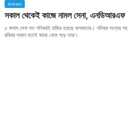
Kolkata
সকাল থেকেই কাজে নামল সেনা, এনডিআরএফ
৫ কলাম সেনা গত শনিবারই হাজির হয়েছে কলকাতায়। শনিবার সন্ধের পর
রবিবার সকাল হতেই কাজে নেমে পড়ে তারা।