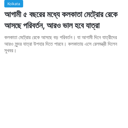
Kolkata
আগামী ৫ বছরের মধ্যে কলকাতা মেট্রোর রেকে
আসছে পরিবর্তন, আরও ভাল হবে যাত্রা
কলকাতা মেট্রোর রেকে আসছে বড় পরিবর্তন। যা আগামী দিনে যাত্রীদের
আরও সুন্দর যাত্রা উপহার দিতে পারবে। কলকাতায় এসে রেলমন্ত্রী দিলেন
সুখবর।