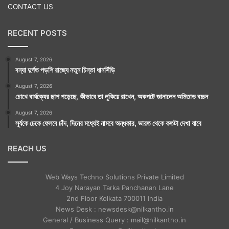
CONTACT US
RECENT POSTS
August 7, 2026
বন্যা দুর্গত পড়শি রাজ্যে নতুন চিন্তা ধানসিঁড়ি
August 7, 2026
চোখে বার্ধক্যের ছাপ পড়েছে, কীভাবে তা লুকিয়ে রাখেন, অকপটে জানালেন অমিতাভ বচ্চন
August 7, 2026
সূর্যকে ঢেকে ফেলবে চাঁদ, দিনের মধ্যেই নামবে অন্ধকার, ভারত থেকে কতটা দেখা যাবে
REACH US
Web Ways Techno Solutions Private Limited
4 Joy Narayan Tarka Panchanan Lane
2nd Floor Kolkata 700011 India
News Desk : newsdesk@nilkantho.in
General / Business Query : mail@nilkantho.in