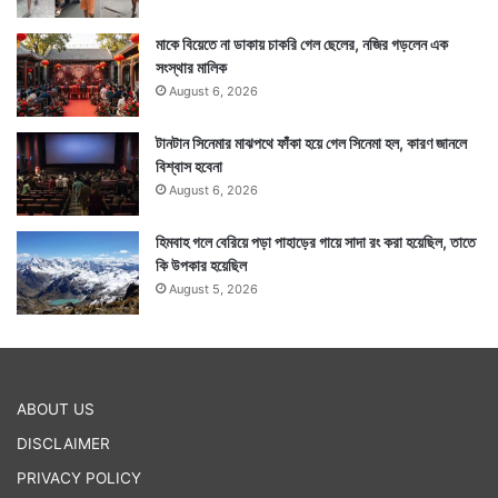
মাকে বিয়েতে না ডাকায় চাকরি গেল ছেলের, নজির গড়লেন এক
সংস্থার মালিক
August 6, 2026
টানটান সিনেমার মাঝপথে ফাঁকা হয়ে গেল সিনেমা হল, কারণ জানলে
বিশ্বাস হবেনা
August 6, 2026
হিমবাহ গলে বেরিয়ে পড়া পাহাড়ের গায়ে সাদা রং করা হয়েছিল, তাতে
কি উপকার হয়েছিল
August 5, 2026
ABOUT US
DISCLAIMER
PRIVACY POLICY