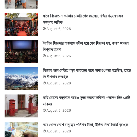
মাকে বিয়েতে না ডাকায় চাকরি গেল ছেলের, নজির গড়লেন এক
সংস্থার মালিক
August 6, 2026
টানটান সিনেমার মাঝপথে ফাঁকা হয়ে গেল সিনেমা হল, কারণ জানলে
বিশ্বাস হবেনা
August 6, 2026
হিমবাহ গলে বেরিয়ে পড়া পাহাড়ের গায়ে সাদা রং করা হয়েছিল, তাতে
কি উপকার হয়েছিল
August 5, 2026
ভাই বোনের বন্ধনকে আরও সুন্দর করতে অভিনব পদক্ষেপ নিল ৩৪টি
ডাকঘর
August 5, 2026
কবে থেকে দেশে চালু হবে পলিমার টাকা, ইঙ্গিত দিল রিজার্ভ ব্যাঙ্ক
August 5, 2026