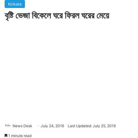
Kolkata
বৃষ্টি ভেজা বিকেলে ঘরে ফিরল ঘরের মেয়ে
News Desk
July 24, 2016
Last Updated: July 25, 2016
1 minute read