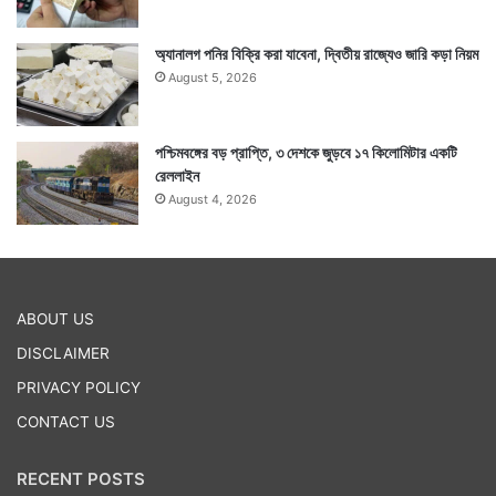
অ্যানালগ পনির বিক্রি করা যাবেনা, দ্বিতীয় রাজ্যেও জারি কড়া নিয়ম
August 5, 2026
পশ্চিমবঙ্গের বড় প্রাপ্তি, ৩ দেশকে জুড়বে ১৭ কিলোমিটার একটি
রেললাইন
August 4, 2026
ABOUT US
DISCLAIMER
PRIVACY POLICY
CONTACT US
RECENT POSTS