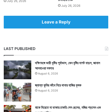
July 26, 2026
July 26, 2026
Leave a Reply
LAST PUBLISHED
দক্ষিণবঙ্গে ভারী বৃষ্টির পূর্বাভাস, কেন বৃষ্টির দাপট বাড়ল, জানাল
আবহাওয়া দফতর
August 6, 2026
জ্যান্ত কুমির কাঁধে নিয়ে থানায় হাজির কৃষক
August 6, 2026
মাকে বিয়েতে না ডাকায় চাকরি গেল ছেলের, নজির গড়লেন এক