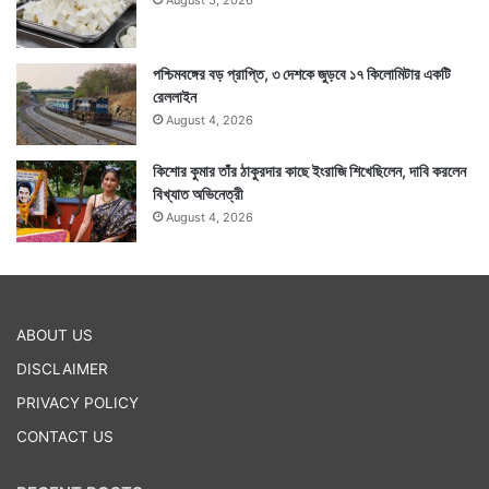
August 5, 2026
পশ্চিমবঙ্গের বড় প্রাপ্তি, ৩ দেশকে জুড়বে ১৭ কিলোমিটার একটি
রেললাইন
August 4, 2026
কিশোর কুমার তাঁর ঠাকুরদার কাছে ইংরাজি শিখেছিলেন, দাবি করলেন
বিখ্যাত অভিনেত্রী
August 4, 2026
ABOUT US
DISCLAIMER
PRIVACY POLICY
CONTACT US