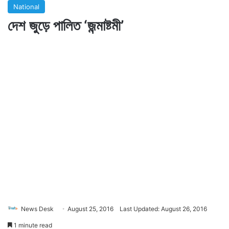
National
দেশ জুড়ে পালিত ‘জন্মাষ্টমী’
News Desk
August 25, 2016
Last Updated: August 26, 2016
1 minute read