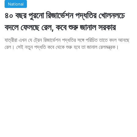
National
৪০ বছর পুরনো রিজার্ভেশন পদ্ধতির খোলনলচে
বদলে ফেলছে রেল, কবে শুরু জানাল সরকার
যাত্রীরা এখন যে ট্রেন রিজার্ভেশন পদ্ধতির সঙ্গে পরিচিত তাতে বদল আনছে
রেল। সেই নতুন পদ্ধতি কবে থেকে শুরু হবে তা জানাল রেলমন্ত্রক।