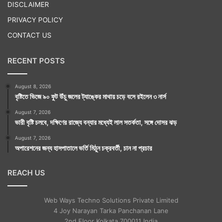
DISCLAIMER
PRIVACY POLICY
CONTACT US
RECENT POSTS
August 8, 2026
বৃষ্টিতে ভিজে ৯০ ফুট উঁচু জলের ট্যাঙ্কের মাথায় চড়ে বসে রইলেন ৩ নার্স
August 7, 2026
ভারী বৃষ্টি চলবে, দক্ষিণের রাজ্যে বন্যার মধ্যেই লাল সতর্কতা, সঙ্গে দোসর ঝড়
August 7, 2026
অপারেশনের জন্য হাসপাতালে ভর্তি মিঠুন চক্রবর্তী, চান না প্রচার
REACH US
Web Ways Techno Solutions Private Limited
4 Joy Narayan Tarka Panchanan Lane
2nd Floor Kolkata 700011 India