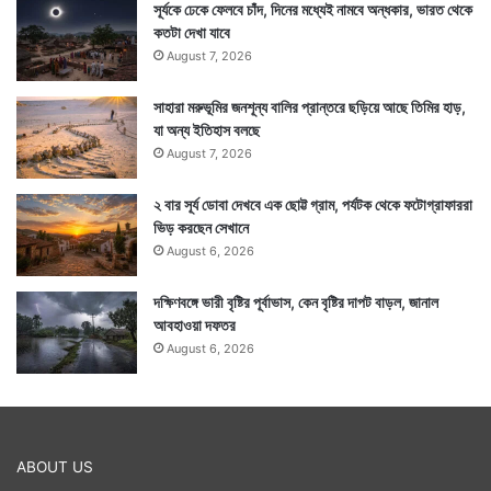
সূর্যকে ঢেকে ফেলবে চাঁদ, দিনের মধ্যেই নামবে অন্ধকার, ভারত থেকে
কতটা দেখা যাবে
August 7, 2026
সাহারা মরুভূমির জনশূন্য বালির প্রান্তরে ছড়িয়ে আছে তিমির হাড়,
যা অন্য ইতিহাস বলছে
August 7, 2026
২ বার সূর্য ডোবা দেখবে এক ছোট্ট গ্রাম, পর্যটক থেকে ফটোগ্রাফাররা
ভিড় করছেন সেখানে
August 6, 2026
দক্ষিণবঙ্গে ভারী বৃষ্টির পূর্বাভাস, কেন বৃষ্টির দাপট বাড়ল, জানাল
আবহাওয়া দফতর
August 6, 2026
ABOUT US