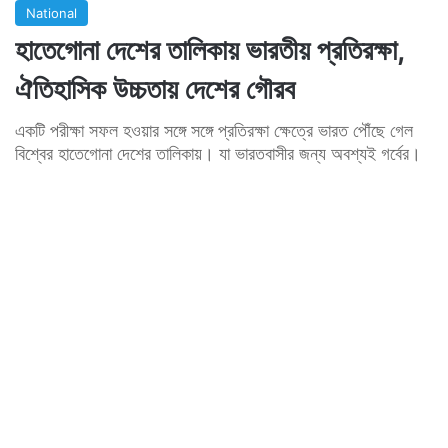
National
হাতেগোনা দেশের তালিকায় ভারতীয় প্রতিরক্ষা,
ঐতিহাসিক উচ্চতায় দেশের গৌরব
একটি পরীক্ষা সফল হওয়ার সঙ্গে সঙ্গে প্রতিরক্ষা ক্ষেত্রে ভারত পৌঁছে গেল
বিশ্বের হাতেগোনা দেশের তালিকায়। যা ভারতবাসীর জন্য অবশ্যই গর্বের।