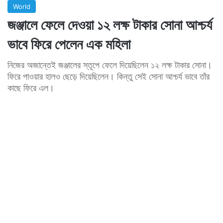
World
জঞ্জালে ফেলে দেওয়া ১২ লক্ষ টাকার সোনা আশ্চর্য
ভাবে ফিরে পেলেন এক মহিলা
নিজের অজান্তেই জঞ্জালের স্তূপে ফেলে দিয়েছিলেন ১২ লক্ষ টাকার সোনা।
ফিরে পাওয়ার হালও ছেড়ে দিয়েছিলেন। কিন্তু সেই সোনা আশ্চর্য ভাবে তাঁর
কাছে ফিরে এল।