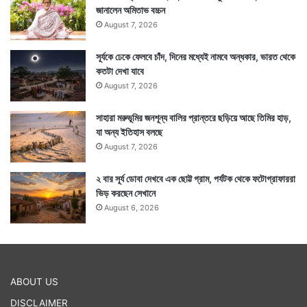
জানালেন অমিতাভ বচ্চন
August 7, 2026
সূর্যকে ঢেকে ফেলবে চাঁদ, দিনের মধ্যেই নামবে অন্ধকার, ভারত থেকে
কতটা দেখা যাবে
August 7, 2026
সাহারা মরুভূমির জনশূন্য বালির প্রান্তরে ছড়িয়ে আছে তিমির হাড়,
যা অন্য ইতিহাস বলছে
August 7, 2026
২ বার সূর্য ডোবা দেখবে এক ছোট্ট গ্রাম, পর্যটক থেকে ফটোগ্রাফাররা
ভিড় করছেন সেখানে
August 6, 2026
ABOUT US
DISCLAIMER