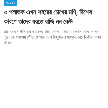
World
৩ পলাতক এখন শহরের চোখের মণি, বিশেষ
কারণে তাদের ধরতে রাজি নন কেউ
তারা ৩ জন পালিয়েছিল তাদের খামার থেকে। তারপর সেখান থেকে অনেক
দূরে এক জায়গায় পৌঁছে সেখানে তারা কিছুদিনের মধ্যেই সেলেব্রিটির মর্যাদা
পাচ্ছে।