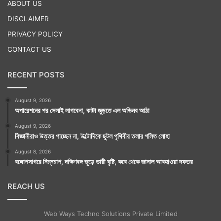
ABOUT US
DISCLAIMER
PRIVACY POLICY
CONTACT US
RECENT POSTS
August 9, 2026
অপারেশনের পর সেলাই লাগবেনা, কাটা জুড়তে এল অভিনব আঠা
August 9, 2026
বিজ্ঞানীরাও উত্তর পাচ্ছেন না, উল্টোদিকে ছুটল পৃথিবীর তলার গলিত লোহা
August 8, 2026
বঙ্গোপসাগরে নিম্নচাপ, দক্ষিণবঙ্গ জুড়ে ভারী বৃষ্টি, কবে থেকে জানাল আবহাওয়া দফতর
REACH US
Web Ways Techno Solutions Private Limited