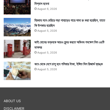
বিশ্বাস হবেনা
August 6, 2026
হিমবাহ গলে বেরিয়ে পড়া পাহাড়ের গায়ে সাদা রং করা হয়েছিল, তাতে
কি উপকার হয়েছিল
August 5, 2026
ভাই বোনের বন্ধনকে আরও সুন্দর করতে অভিনব পদক্ষেপ নিল ৩৪টি
ডাকঘর
August 5, 2026
কবে থেকে দেশে চালু হবে পলিমার টাকা, ইঙ্গিত দিল রিজার্ভ ব্যাঙ্ক
August 5, 2026
ABOUT US
DISCLAIMER