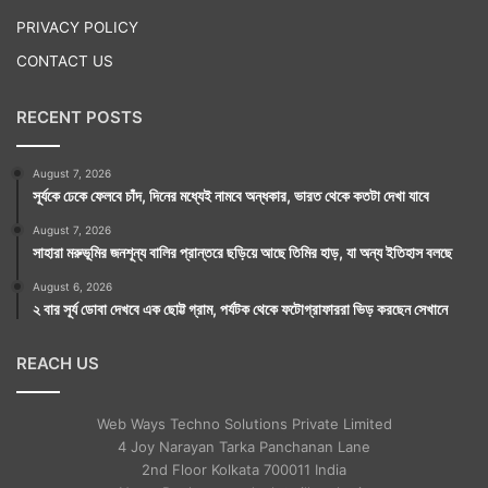
PRIVACY POLICY
CONTACT US
RECENT POSTS
August 7, 2026
সূর্যকে ঢেকে ফেলবে চাঁদ, দিনের মধ্যেই নামবে অন্ধকার, ভারত থেকে কতটা দেখা যাবে
August 7, 2026
সাহারা মরুভূমির জনশূন্য বালির প্রান্তরে ছড়িয়ে আছে তিমির হাড়, যা অন্য ইতিহাস বলছে
August 6, 2026
২ বার সূর্য ডোবা দেখবে এক ছোট্ট গ্রাম, পর্যটক থেকে ফটোগ্রাফাররা ভিড় করছেন সেখানে
REACH US
Web Ways Techno Solutions Private Limited
4 Joy Narayan Tarka Panchanan Lane
2nd Floor Kolkata 700011 India