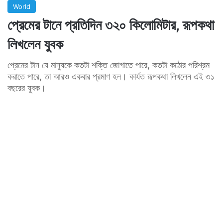
World
প্রেমের টানে প্রতিদিন ৩২০ কিলোমিটার, রূপকথা
লিখলেন যুবক
প্রেমের টান যে মানুষকে কতটা শক্তি জোগাতে পারে, কতটা কঠোর পরিশ্রম
করাতে পারে, তা আরও একবার প্রমাণ হল। কার্যত রূপকথা লিখলেন এই ৩১
বছরের যুবক।