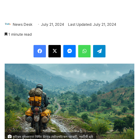
News Desk
July 21, 2024
Last Updated: July 21, 2024
1 minute read
Facebook
X
Messenger
WhatsApp
Telegram
কৃত্রিম বুদ্ধিমত্তা নির্মিত চিত্রে মোটরসাইকেল আরোহী, প্রতীকী ছবি