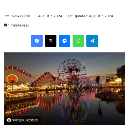
News Desk
August 7, 2024
Last Updated: August 7, 2024
1 minute read
Facebook
X
Messenger
WhatsApp
Telegram
ডিজনিল্যান্ড, প্রতীকী ছবি