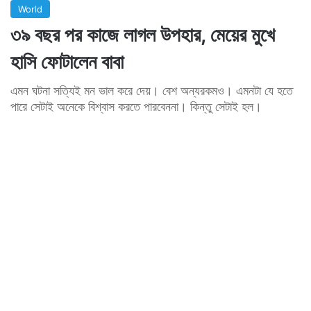
World
৩৯ বছর পর কাজে লাগল উপহার, মেয়ের মুখে
হাসি ফোটালেন বাবা
এমন ঘটনা সত্যিই মন ভাল করে দেয়। বেশ অন্যরকমও। এমনটা যে হতে
পারে সেটাই অনেকে বিশ্বাস করতে পারবেননা। কিন্তু সেটাই হল।