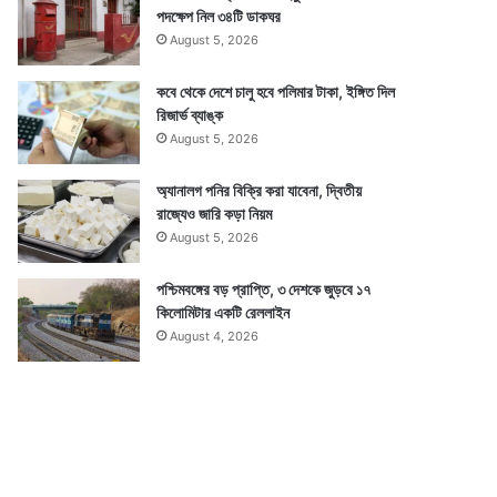
পদক্ষেপ নিল ৩৪টি ডাকঘর
August 5, 2026
কবে থেকে দেশে চালু হবে পলিমার টাকা, ইঙ্গিত দিল
রিজার্ভ ব্যাঙ্ক
August 5, 2026
অ্যানালগ পনির বিক্রি করা যাবেনা, দ্বিতীয়
রাজ্যেও জারি কড়া নিয়ম
August 5, 2026
পশ্চিমবঙ্গের বড় প্রাপ্তি, ৩ দেশকে জুড়বে ১৭
কিলোমিটার একটি রেললাইন
August 4, 2026