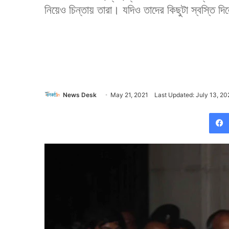
নিয়েও চিন্তায় তারা। যদিও তাদের কিছুটা স্বস্তি দিলে
News Desk
May 21, 2021
Last Updated: July 13, 20