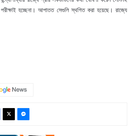
টি পরীক্ষাই হচ্ছেনা। আপাতত সেগুলি স্থগিত করা হয়েছে। রাজ্যে
Facebook
X
Messenger