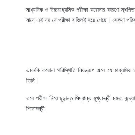
মাধ্যমিক ও উচ্চমাধ্যমিক পরীক্ষা করোনার কারণে স্থগ
মানে এই নয় যে পরীক্ষা বাতিলই হয়ে গেছে। সেকথা পরিস্কার
এমনকি করোনা পরিস্থিতি নিয়ন্ত্রণে এলে যে মাধ্যমিক ও
তিনি।
তবে পরীক্ষা নিয়ে চূড়ান্ত সিদ্ধান্ত মুখ্যমন্ত্রী মমতা ব
শিক্ষামন্ত্রী।