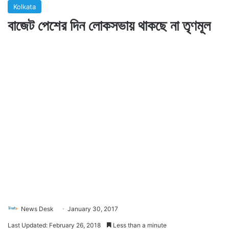
Kolkata
বাজেট পেশের দিন লোকসভায় থাকছে না তৃণমূল
News Desk
January 30, 2017
Last Updated: February 26, 2018
Less than a minute