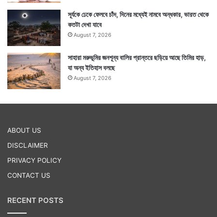
সূর্যকে ঢেকে ফেলবে চাঁদ, দিনের মধ্যেই নামবে অন্ধকার, ভারত থেকে
কতটা দেখা যাবে
August 7, 2026
সাহারা মরুভূমির জনশূন্য বালির প্রান্তরে ছড়িয়ে আছে তিমির হাড়,
যা অন্য ইতিহাস বলছে
August 7, 2026
ABOUT US
DISCLAIMER
PRIVACY POLICY
CONTACT US
RECENT POSTS