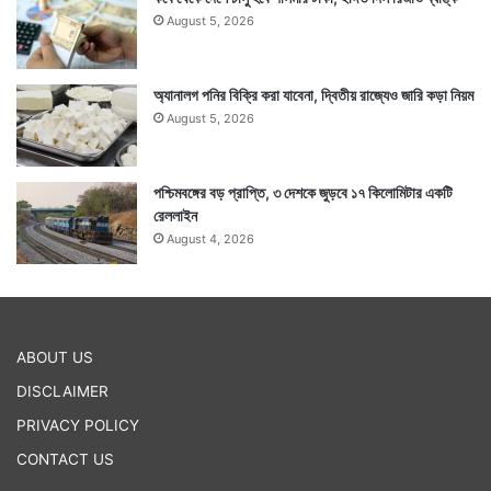
August 5, 2026
অ্যানালগ পনির বিক্রি করা যাবেনা, দ্বিতীয় রাজ্যেও জারি কড়া নিয়ম
August 5, 2026
পশ্চিমবঙ্গের বড় প্রাপ্তি, ৩ দেশকে জুড়বে ১৭ কিলোমিটার একটি
রেললাইন
August 4, 2026
ABOUT US
DISCLAIMER
PRIVACY POLICY
CONTACT US