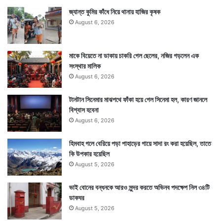
জ্যান্ত কুমির কাঁধে নিয়ে থানায় হাজির কৃষক
August 6, 2026
মাকে বিয়েতে না ডাকায় চাকরি গেল ছেলের, নজির গড়লেন এক
সংস্থার মালিক
August 6, 2026
টানটান সিনেমার মাঝপথে ফাঁকা হয়ে গেল সিনেমা হল, কারণ জানলে
বিশ্বাস হবেনা
August 6, 2026
হিমবাহ গলে বেরিয়ে পড়া পাহাড়ের গায়ে সাদা রং করা হয়েছিল, তাতে
কি উপকার হয়েছিল
August 5, 2026
ভাই বোনের বন্ধনকে আরও সুন্দর করতে অভিনব পদক্ষেপ নিল ৩৪টি
ডাকঘর
August 5, 2026