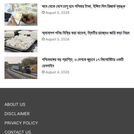
কবে থেকে দেশে চালু হবে পলিমার টাকা, ইঙ্গিত দিল রিজার্ভ ব্যাঙ্ক
August 5, 2026
অ্যানালগ পনির বিক্রি করা যাবেনা, দ্বিতীয় রাজ্যেও জারি কড়া নিয়ম
August 5, 2026
পশ্চিমবঙ্গের বড় প্রাপ্তি, ৩ দেশকে জুড়বে ১৭ কিলোমিটার একটি
রেললাইন
August 4, 2026
ABOUT US
DISCLAIMER
PRIVACY POLICY
CONTACT US