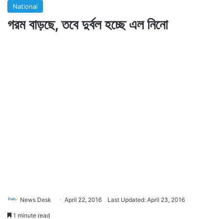
National
গরম বাড়ছে, তবে দুর্বল হচ্ছে এল নিনো
News Desk
April 22, 2016
Last Updated: April 23, 2016
1 minute read