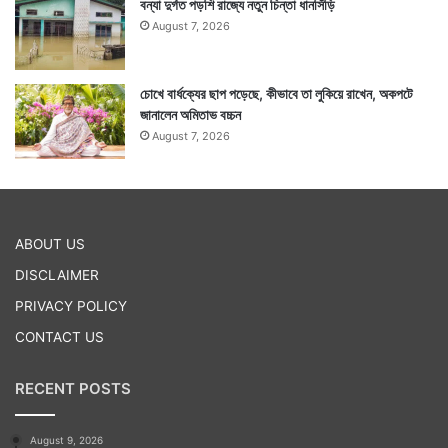
বন্যা দুর্গত পড়শি রাজ্যে নতুন চিন্তা ধানসিঁড়ি
August 7, 2026
চোখে বার্ধক্যের ছাপ পড়েছে, কীভাবে তা লুকিয়ে রাখেন, অকপটে
জানালেন অমিতাভ বচ্চন
August 7, 2026
ABOUT US
DISCLAIMER
PRIVACY POLICY
CONTACT US
RECENT POSTS
August 9, 2026