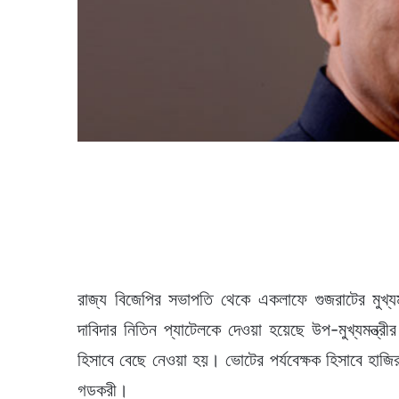
রাজ্য বিজেপির সভাপতি থেকে একলাফে গুজরাটের মুখ্
দাবিদার নিতিন প্যাটেলকে দেওয়া হয়েছে উপ-মুখ্যমন্ত্রী
হিসাবে বেছে নেওয়া হয়। ভোটের পর্যবেক্ষক হিসাবে হাজ
গডকরী।