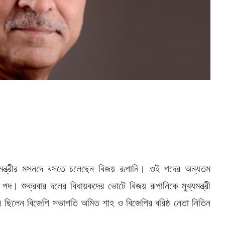
যমন্ত্রীর মসনদে বসতে চলেছেন বিজয় রূপানি। ওই পদের অন্যতম
র পদ। শুক্রবার দলের বিধায়কদের ভোটে বিজয় রূপানিকে মুখ্যমন্ত্রী
ির ছিলেন বিজেপি সভাপতি অমিত শাহ ও বিজেপির বরিষ্ঠ নেতা নিতিন