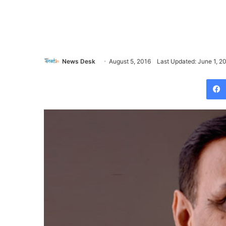
News Desk
August 5, 2016
Last Updated: June 1, 2