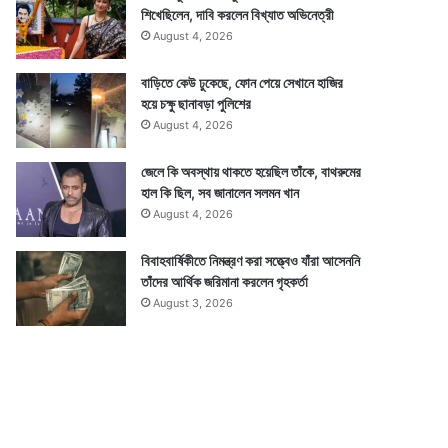
শিখেছিলেন, দাবি করলেন বিখ্যাত অভিনেত্রী
August 4, 2026
বাড়িতে কেউ ঢুকেছে, ফোন পেয়ে সেখানে হাজির
হয়ে চক্ষু ছানাবড়া পুলিশের
August 4, 2026
জেলে কি অবস্থায় থাকতে হয়েছিল তাঁকে, বাথরুমের
হাল কি ছিল, সব জানালেন সলমন খান
August 4, 2026
বিবাহবার্ষিকীতে নিমন্ত্রণ করা সত্ত্বেও যাঁরা আসেননি
তাঁদের আর্থিক জরিমানা করলেন গৃহকর্তা
August 3, 2026