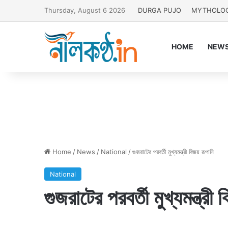
Thursday, August 6 2026
DURGA PUJO
MYTHOLO
HOME
NEW
Home
/
News
/
National
/
গুজরাটের পরবর্তী মুখ্যমন্ত্রী বিজয় রূপানি
National
গুজরাটের পরবর্তী মুখ্যমন্ত্রী