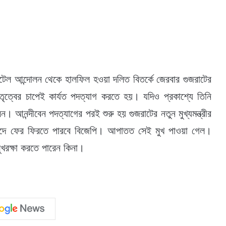
াটেল আন্দোলন থেকে হালফিল হওয়া দলিত বিতর্কে জেরবার গুজরাটের
ষ নেতৃত্বের চাপেই কার্যত পদত্যাগ করতে হয়। যদিও প্রকাশ্যে তিনি
 আনন্দীবেন পদত্যাগের পরই শুরু হয় গুজরাটের নতুন মুখ্যমন্ত্রীর
সনদে ফের ফিরতে পারবে বিজেপি। আপাতত সেই মুখ পাওয়া গেল।
মুখরক্ষা করতে পারেন কিনা।