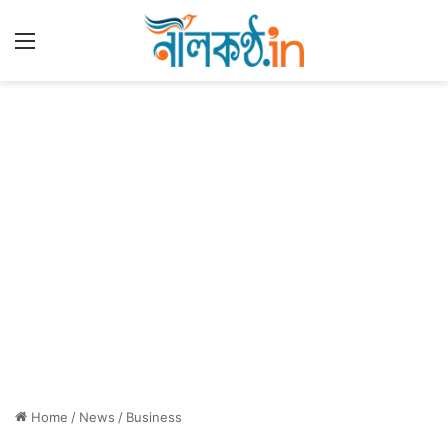
Menu
Home
/
News
/
Business