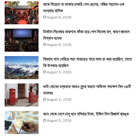
মাকে বিয়েতে না ডাকায় চাকরি গেল ছেলের, নজির গড়লেন এক
সংস্থার মালিক
August 6, 2026
টানটান সিনেমার মাঝপথে ফাঁকা হয়ে গেল সিনেমা হল, কারণ জানলে
বিশ্বাস হবেনা
August 6, 2026
হিমবাহ গলে বেরিয়ে পড়া পাহাড়ের গায়ে সাদা রং করা হয়েছিল, তাতে
কি উপকার হয়েছিল
August 5, 2026
ভাই বোনের বন্ধনকে আরও সুন্দর করতে অভিনব পদক্ষেপ নিল ৩৪টি
ডাকঘর
August 5, 2026
কবে থেকে দেশে চালু হবে পলিমার টাকা, ইঙ্গিত দিল রিজার্ভ ব্যাঙ্ক
August 5, 2026