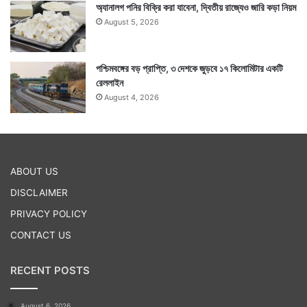
অ্যানালগ পনির বিক্রি করা যাবেনা, দ্বিতীয় রাজ্যেও জারি কড়া নিয়ম
August 5, 2026
পশ্চিমবঙ্গের বড় প্রাপ্তি, ৩ দেশকে জুড়বে ১৭ কিলোমিটার একটি
রেললাইন
August 4, 2026
ABOUT US
DISCLAIMER
PRIVACY POLICY
CONTACT US
RECENT POSTS
August 6, 2026