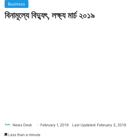
Business
বিনামূল্যে বিদ্যুৎ, লক্ষ্য মার্চ ২০১৯
News Desk
February 1, 2019
Last Updated: February 3, 2019
Less than a minute