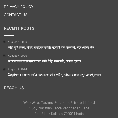
PRIVACY POLICY
CONTACT US
RECENT POSTS
August 7, 2026
ভারী বৃষ্টি চলবে, দক্ষিণের রাজ্যে বন্যার মধ্যেই লাল সতর্কতা, সঙ্গে দোসর ঝড়
August 7, 2026
অপারেশনের জন্য হাসপাতালে ভর্তি মিঠুন চক্রবর্তী, চান না প্রচার
August 7, 2026
উদ্বোধনের ১ মাসও হয়নি, অনেক জায়গায় ফাটল, ভাঙন, বেহাল নতুন এক্সপ্রেসওয়ে
REACH US
Web Ways Techno Solutions Private Limited
4 Joy Narayan Tarka Panchanan Lane
2nd Floor Kolkata 700011 India