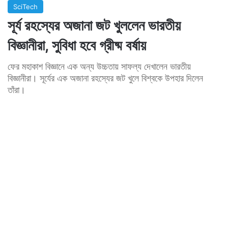
SciTech
সূর্য রহস্যের অজানা জট খুললেন ভারতীয়
বিজ্ঞানীরা, সুবিধা হবে গ্রীষ্ম বর্ষায়
ফের মহাকাশ বিজ্ঞানে এক অন্য উচ্চতায় সাফল্য দেখালেন ভারতীয়
বিজ্ঞানীরা। সূর্যের এক অজানা রহস্যের জট খুলে বিশ্বকে উপহার দিলেন
তাঁরা।