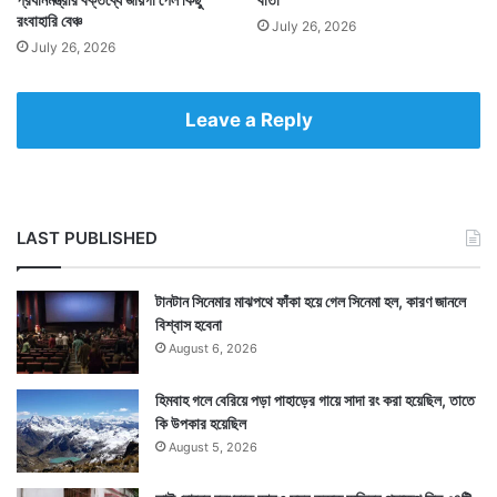
রংবাহারি বেঞ্চ
July 26, 2026
July 26, 2026
Leave a Reply
LAST PUBLISHED
টানটান সিনেমার মাঝপথে ফাঁকা হয়ে গেল সিনেমা হল, কারণ জানলে
বিশ্বাস হবেনা
August 6, 2026
হিমবাহ গলে বেরিয়ে পড়া পাহাড়ের গায়ে সাদা রং করা হয়েছিল, তাতে
কি উপকার হয়েছিল
August 5, 2026