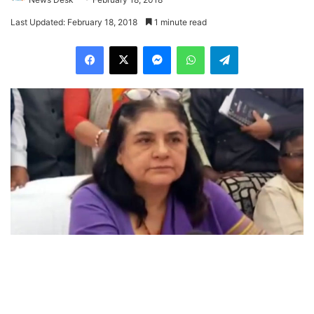
Last Updated: February 18, 2018
1 minute read
Facebook
X
Messenger
WhatsApp
Telegram