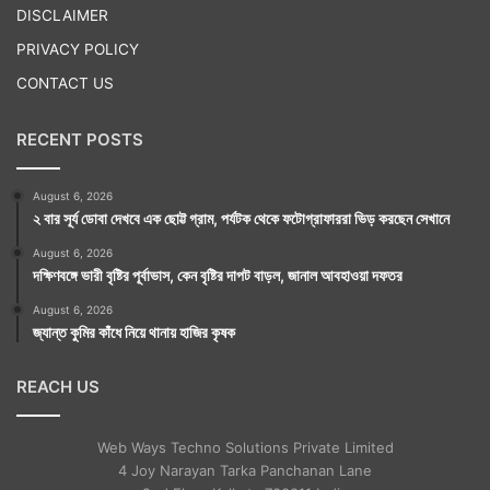
DISCLAIMER
PRIVACY POLICY
CONTACT US
RECENT POSTS
August 6, 2026
২ বার সূর্য ডোবা দেখবে এক ছোট্ট গ্রাম, পর্যটক থেকে ফটোগ্রাফাররা ভিড় করছেন সেখানে
August 6, 2026
দক্ষিণবঙ্গে ভারী বৃষ্টির পূর্বাভাস, কেন বৃষ্টির দাপট বাড়ল, জানাল আবহাওয়া দফতর
August 6, 2026
জ্যান্ত কুমির কাঁধে নিয়ে থানায় হাজির কৃষক
REACH US
Web Ways Techno Solutions Private Limited
4 Joy Narayan Tarka Panchanan Lane