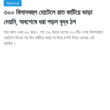
National
৩০০ বিলাসবহুল হোটেলে রাত কাটিয়ে ভাড়া
দেয়নি, অবশেষে ধরা পড়ল বৃদ্ধ ঠগ
তার বয়স এখন ৬৯ বছর। গত ৩৬ বছরে দেশের ৩০০টির ওপর বিলাসবহুল
হোটেলে দিনের পর দিন কাটিয়ে ভাড়া না দিয়ে চম্পট দিয়ে এসেছে এই
ব্যক্তি।