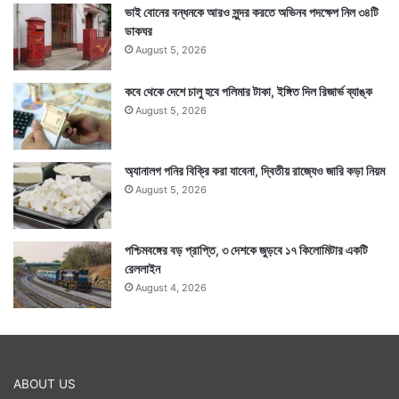
ভাই বোনের বন্ধনকে আরও সুন্দর করতে অভিনব পদক্ষেপ নিল ৩৪টি
ডাকঘর
August 5, 2026
কবে থেকে দেশে চালু হবে পলিমার টাকা, ইঙ্গিত দিল রিজার্ভ ব্যাঙ্ক
August 5, 2026
অ্যানালগ পনির বিক্রি করা যাবেনা, দ্বিতীয় রাজ্যেও জারি কড়া নিয়ম
August 5, 2026
পশ্চিমবঙ্গের বড় প্রাপ্তি, ৩ দেশকে জুড়বে ১৭ কিলোমিটার একটি
রেললাইন
August 4, 2026
ABOUT US