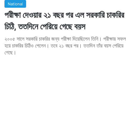
National
পরীক্ষা দেওয়ার ২১ বছর পর এল সরকারি চাকরির
চিঠি, ততদিনে পেরিয়ে গেছে বয়স
২০০৫ সালে সরকারি চাকরির জন্য পরীক্ষা দিয়েছিলেন তিনি। পরীক্ষায় সফল
হয়ে চাকরির চিঠিও পেলেন। তবে ২১ বছর পর। ততদিন তাঁর বয়স পেরিয়ে
গেছে।