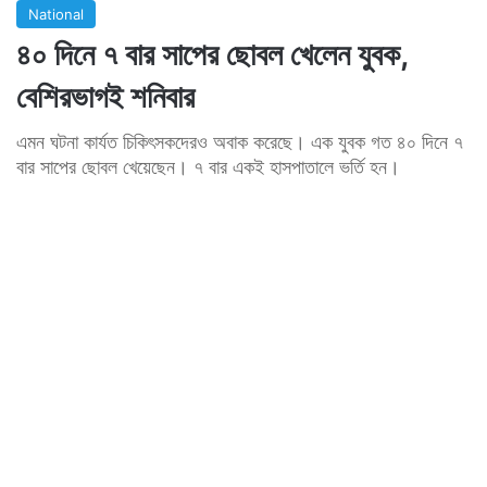
National
৪০ দিনে ৭ বার সাপের ছোবল খেলেন যুবক,
বেশিরভাগই শনিবার
এমন ঘটনা কার্যত চিকিৎসকদেরও অবাক করেছে। এক যুবক গত ৪০ দিনে ৭
বার সাপের ছোবল খেয়েছেন। ৭ বার একই হাসপাতালে ভর্তি হন।