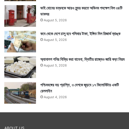
ভাই বোনের বন্ধনকে আরও সুন্দর করতে অভিনব পদক্ষেপ নিল ৩৪টি
ডাকঘর
August 5, 2026
কবে থেকে দেশে চালু হবে পলিমার টাকা, ইঙ্গিত দিল রিজার্ভ ব্যাঙ্ক
August 5, 2026
অ্যানালগ পনির বিক্রি করা যাবেনা, দ্বিতীয় রাজ্যেও জারি কড়া নিয়ম
August 5, 2026
পশ্চিমবঙ্গের বড় প্রাপ্তি, ৩ দেশকে জুড়বে ১৭ কিলোমিটার একটি
রেললাইন
August 4, 2026
ABOUT US