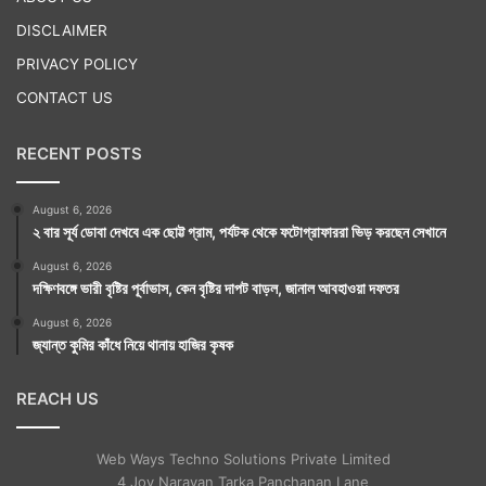
DISCLAIMER
PRIVACY POLICY
CONTACT US
RECENT POSTS
August 6, 2026
২ বার সূর্য ডোবা দেখবে এক ছোট্ট গ্রাম, পর্যটক থেকে ফটোগ্রাফাররা ভিড় করছেন সেখানে
August 6, 2026
দক্ষিণবঙ্গে ভারী বৃষ্টির পূর্বাভাস, কেন বৃষ্টির দাপট বাড়ল, জানাল আবহাওয়া দফতর
August 6, 2026
জ্যান্ত কুমির কাঁধে নিয়ে থানায় হাজির কৃষক
REACH US
Web Ways Techno Solutions Private Limited
4 Joy Narayan Tarka Panchanan Lane