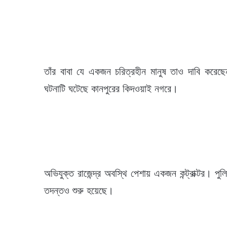
তাঁর বাবা যে একজন চরিত্রহীন মানুষ তাও দাবি কর
ঘটনাটি ঘটেছে কানপুরের কিদওয়াই নগরে।
অভিযুক্ত রাজেন্দ্র অবস্থি পেশায় একজন কন্ট্রাক্ট
তদন্তও শুরু হয়েছে।