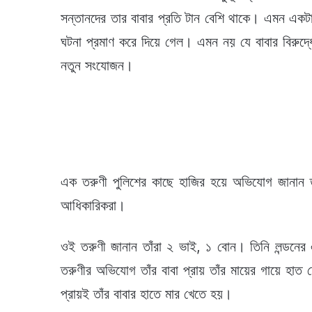
সন্তানদের তার বাবার প্রতি টান বেশি থাকে। এমন একটা
ঘটনা প্রমাণ করে দিয়ে গেল। এমন নয় যে বাবার বিরু
নতুন সংযোজন।
এক তরুণী পুলিশের কাছে হাজির হয়ে অভিযোগ জানান তা
আধিকারিকরা।
ওই তরুণী জানান তাঁরা ২ ভাই, ১ বোন। তিনি লন্ডনের 
তরুণীর অভিযোগ তাঁর বাবা প্রায় তাঁর মায়ের গায়ে হাত
প্রায়ই তাঁর বাবার হাতে মার খেতে হয়।