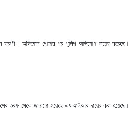
েছেন তরুণী। অভিযোগ শোনার পর পুলিশ অভিযোগ দায়ের করেছে।
র। পুলিশের তরফ থেকে জানানো হয়েছে এফআইআর দায়ের করা হয়েছে।