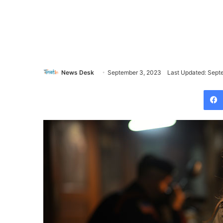
News Desk
September 3, 2023
Last Updated: Sept