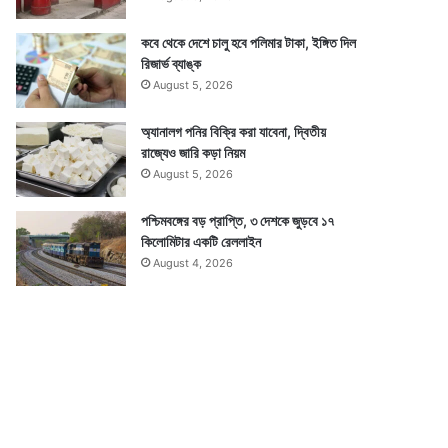
কবে থেকে দেশে চালু হবে পলিমার টাকা, ইঙ্গিত দিল
রিজার্ভ ব্যাঙ্ক
August 5, 2026
অ্যানালগ পনির বিক্রি করা যাবেনা, দ্বিতীয়
রাজ্যেও জারি কড়া নিয়ম
August 5, 2026
পশ্চিমবঙ্গের বড় প্রাপ্তি, ৩ দেশকে জুড়বে ১৭
কিলোমিটার একটি রেললাইন
August 4, 2026