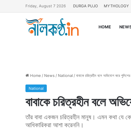
Friday, August 7 2026
DURGA PUJO
MYTHOLOGY
HOME
NEW
Home
/
News
/
National
/
বাবাকে চরিত্রহীন বলে অভিযোগ করে পুলিশের দ
National
বাবাকে চরিত্রহীন বলে অভিয
তাঁর বাবা একজন চরিত্রহীন মানুষ। এমন কথা যে ক
আধিকারিকরা আশা করেননি।