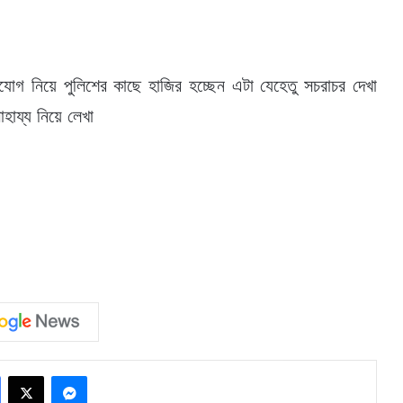
যোগ নিয়ে পুলিশের কাছে হাজির হচ্ছেন এটা যেহেতু সচরাচর দেখা
ায্য নিয়ে লেখা
Facebook
X
Messenger