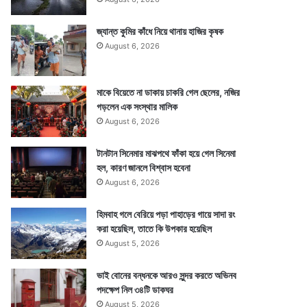
জ্যান্ত কুমির কাঁধে নিয়ে থানায় হাজির কৃষক
August 6, 2026
মাকে বিয়েতে না ডাকায় চাকরি গেল ছেলের, নজির
গড়লেন এক সংস্থার মালিক
August 6, 2026
টানটান সিনেমার মাঝপথে ফাঁকা হয়ে গেল সিনেমা
হল, কারণ জানলে বিশ্বাস হবেনা
August 6, 2026
হিমবাহ গলে বেরিয়ে পড়া পাহাড়ের গায়ে সাদা রং
করা হয়েছিল, তাতে কি উপকার হয়েছিল
August 5, 2026
ভাই বোনের বন্ধনকে আরও সুন্দর করতে অভিনব
পদক্ষেপ নিল ৩৪টি ডাকঘর
August 5, 2026