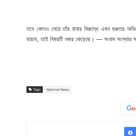
তবে কোনও মেয়ে তাঁর বাবার বিরুদ্ধে এমন গুরুতর অভি
যায়না, তাই বিষয়টি নজর কেড়েছে। — সংবাদ সংস্থার সাহ
Tags
National News