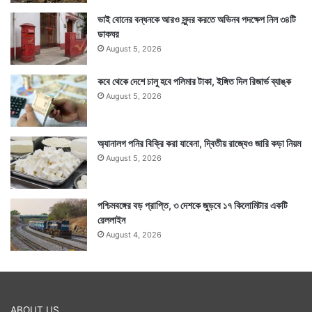
ভাই বোনের বন্ধনকে আরও সুন্দর করতে অভিনব পদক্ষেপ নিল ৩৪টি
ডাকঘর
August 5, 2026
কবে থেকে দেশে চালু হবে পলিমার টাকা, ইঙ্গিত দিল রিজার্ভ ব্যাঙ্ক
August 5, 2026
অ্যানালগ পনির বিক্রি করা যাবেনা, দ্বিতীয় রাজ্যেও জারি কড়া নিয়ম
August 5, 2026
পশ্চিমবঙ্গের বড় প্রাপ্তি, ৩ দেশকে জুড়বে ১৭ কিলোমিটার একটি
রেললাইন
August 4, 2026
ABOUT US