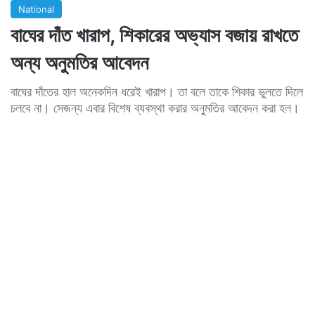
National
বাঘের দাঁত খারাপ, শিকারের অভ্যাস বজায় রাখতে
অন্য অনুমতির আবেদন
বাঘের দাঁতের হাল অনেকদিন ধরেই খারাপ। তা বলে তাকে শিকার ভুলতে দিলে
চলবে না। সেজন্য এবার বিশেষ ব্যবস্থা করার অনুমতির আবেদন করা হল।