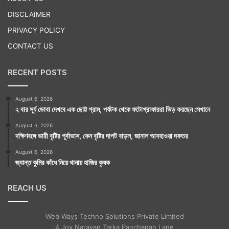
DISCLAIMER
PRIVACY POLICY
CONTACT US
RECENT POSTS
August 6, 2026
২ বার সূর্য ডোবা দেখবে এক ছোট্ট গ্রাম, পর্যটক থেকে ফটোগ্রাফাররা ভিড় করছেন সেখানে
August 6, 2026
দক্ষিণবঙ্গে ভারী বৃষ্টির পূর্বাভাস, কেন বৃষ্টির দাপট বাড়ল, জানাল আবহাওয়া দফতর
August 6, 2026
জ্যান্ত কুমির কাঁধে নিয়ে থানায় হাজির কৃষক
REACH US
Web Ways Techno Solutions Private Limited
4 Joy Narayan Tarka Panchanan Lane