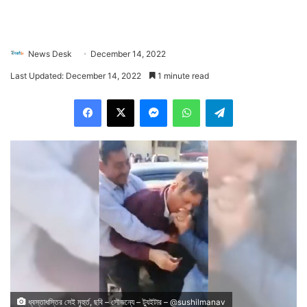
News Desk
December 14, 2022
Last Updated: December 14, 2022
1 minute read
Facebook
X
Messenger
WhatsApp
Telegram
ধ্বস্তাধস্তির সেই মুহুর্ত, ছবি – সৌজন্যে – ট্যুইটার – @sushilmanav