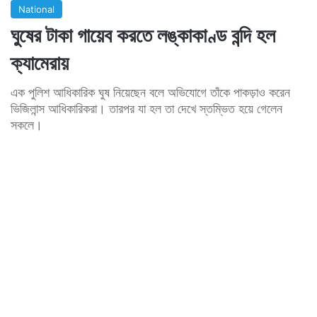
National
ঘুষের টাকা গায়েব করতে লঙ্কাকাণ্ড বন্দি হল
ক্যামেরায়
এক পুলিশ আধিকারিক ঘুষ নিয়েছেন বলে অভিযোগে তাঁকে পাকড়াও করেন
ভিজিলান্স আধিকারিকরা। তারপর যা হল তা দেখে স্তম্ভিত হয়ে গেলেন
সকলে।