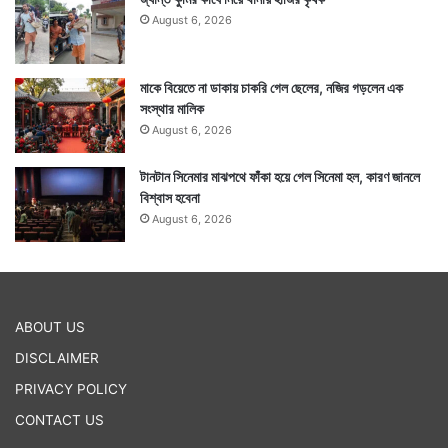
August 6, 2026
মাকে বিয়েতে না ডাকায় চাকরি গেল ছেলের, নজির গড়লেন এক
সংস্থার মালিক
August 6, 2026
টানটান সিনেমার মাঝপথে ফাঁকা হয়ে গেল সিনেমা হল, কারণ জানলে
বিশ্বাস হবেনা
August 6, 2026
ABOUT US
DISCLAIMER
PRIVACY POLICY
CONTACT US