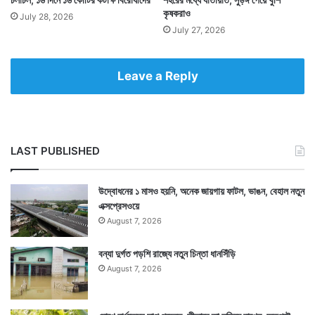
কৃষকরাও
July 28, 2026
July 27, 2026
Leave a Reply
LAST PUBLISHED
উদ্বোধনের ১ মাসও হয়নি, অনেক জায়গায় ফাটল, ভাঙন, বেহাল নতুন
এক্সপ্রেসওয়ে
August 7, 2026
বন্যা দুর্গত পড়শি রাজ্যে নতুন চিন্তা ধানসিঁড়ি
August 7, 2026